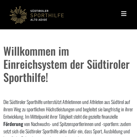
Navigation überspringen
Willkommen im
Einreichsystem der Südtiroler
Sporthilfe!
Die Südtiroler Sporthilfe unterstützt Athletinnen und Athleten aus Südtirol auf
ihrem Weg zu sportlichen Höchstleistungen und begleitet sie langfristig in ihrer
Entwicklung. Im Mittelpunkt ihrer Tätigkeit steht die gezielte finanzielle
Förderung
von Nachwuchs- und Spitzensportlerinnen und -sportlern; zudem
setzt sich die Südtiroler Sporthilfe aktiv dafür ein, dass Sport, Ausbildung und