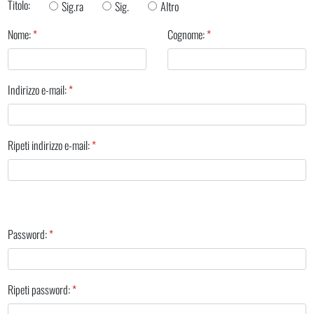
Titolo:
Sig.ra
Sig.
Altro
Nome:
Cognome:
Indirizzo e-mail:
Ripeti indirizzo e-mail:
Password:
Ripeti password: