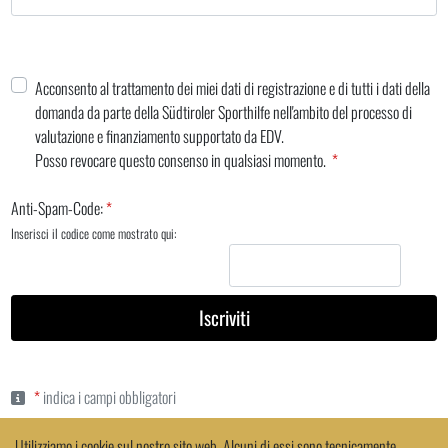
Acconsento al trattamento dei miei dati di registrazione e di tutti i dati della
domanda da parte della Südtiroler Sporthilfe nell'ambito del processo di
valutazione e finanziamento supportato da EDV.
Posso revocare questo consenso in qualsiasi momento.
Anti-Spam-Code:
Inserisci il codice come mostrato qui:
Iscriviti
indica i campi obbligatori
Utilizziamo i cookie sul nostro sito web. Alcuni di essi sono tecnicamente