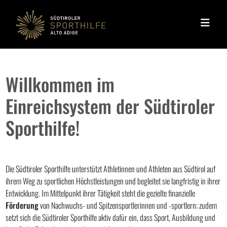
Navigation überspringen
Willkommen im
Einreichsystem der Südtiroler
Sporthilfe!
Die Südtiroler Sporthilfe unterstützt Athletinnen und Athleten aus Südtirol auf
ihrem Weg zu sportlichen Höchstleistungen und begleitet sie langfristig in ihrer
Entwicklung. Im Mittelpunkt ihrer Tätigkeit steht die gezielte finanzielle
Förderung
von Nachwuchs- und Spitzensportlerinnen und -sportlern; zudem
setzt sich die Südtiroler Sporthilfe aktiv dafür ein, dass Sport, Ausbildung und